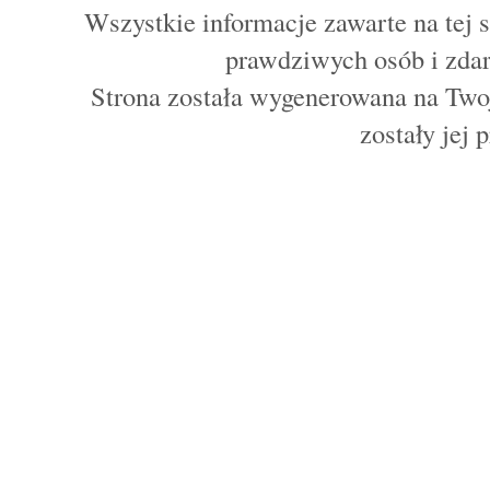
Wszystkie informacje zawarte na tej s
prawdziwych osób i zdar
Strona została wygenerowana na Twoj
zostały jej 